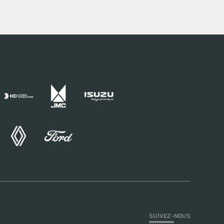
SUIVEZ-NOUS