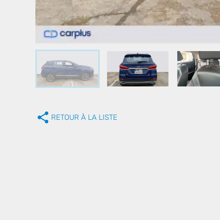
RETOUR À LA LISTE